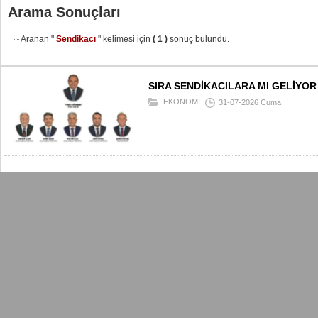
Arama Sonuçları
Aranan "
Sendikacı
" kelimesi için
( 1 )
sonuç bulundu.
SIRA SENDİKACILARA MI GELİYOR
EKONOMİ
31-07-2026 Cuma