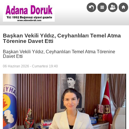
Başkan Vekili Yıldız, Ceyhanlıları Temel Atma
Törenine Davet Etti
Başkan Vekili Yıldız, Ceyhanlıları Temel Atma Törenine
Davet Etti
06 Haziran 2026 - Cumartesi 19:40