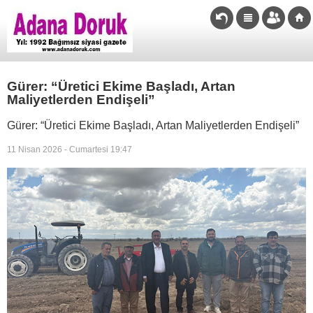
Gürer: “Üretici Ekime Başladı, Artan
Maliyetlerden Endişeli”
Gürer: “Üretici Ekime Başladı, Artan Maliyetlerden Endişeli”
11 Nisan 2026 - Cumartesi 19:47