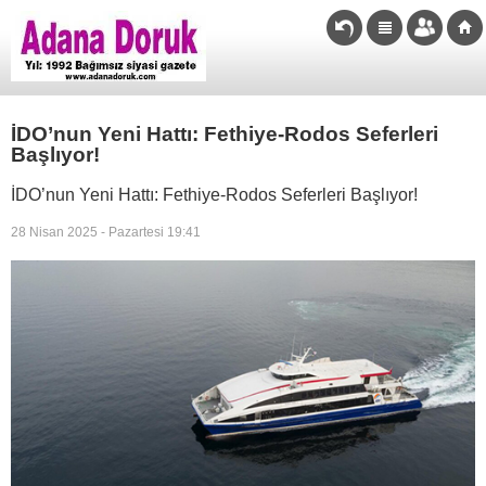
İDO’nun Yeni Hattı: Fethiye-Rodos Seferleri
Başlıyor!
İDO’nun Yeni Hattı: Fethiye-Rodos Seferleri Başlıyor!
28 Nisan 2025 - Pazartesi 19:41