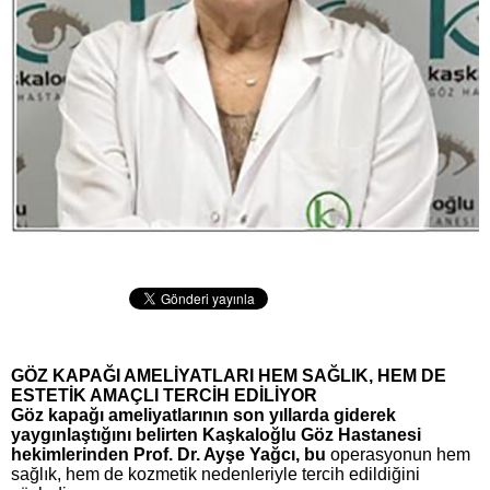
GÖZ KAPAĞI AMELİYATLARI
HEM SAĞLIK, HEM DE
ESTETİK AMAÇLI TERCİH EDİLİYOR
Göz kapağı ameliyatlarının son yıllarda giderek
yaygınlaştığını belirten Kaşkaloğlu Göz Hastanesi
hekimlerinden Prof. Dr. Ayşe Yağcı, bu
operasyonun hem
sağlık, hem de kozmetik nedenleriyle tercih edildiğini