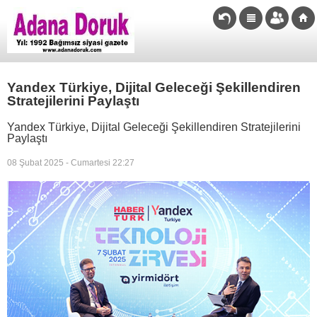
Yandex Türkiye, Dijital Geleceği Şekillendiren
Stratejilerini Paylaştı
Yandex Türkiye, Dijital Geleceği Şekillendiren Stratejilerini
Paylaştı
08 Şubat 2025 - Cumartesi 22:27