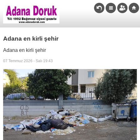
Adana en kirli şehir
Adana en kirli şehir
07 Temmuz 2026 - Salı 19:43