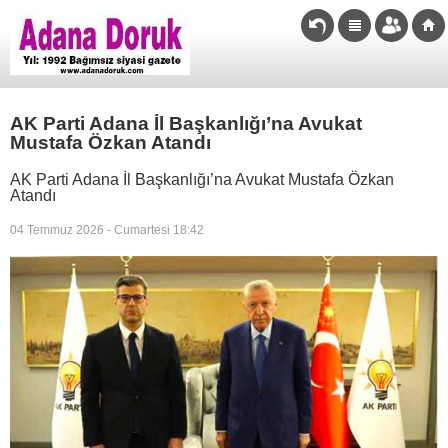
AK Parti Adana İl Başkanlığı’na Avukat
Mustafa Özkan Atandı
AK Parti Adana İl Başkanlığı’na Avukat Mustafa Özkan
Atandı
04 Temmuz 2026 - Cumartesi 18:42