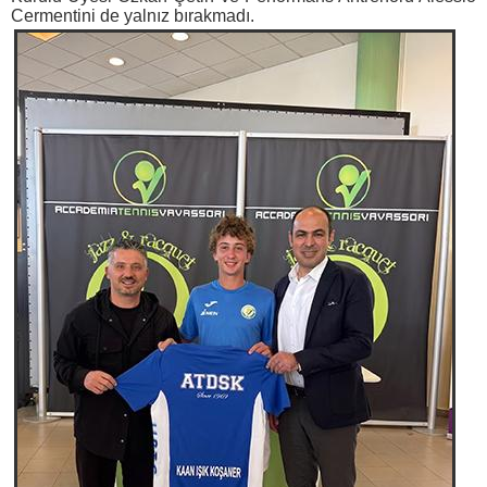
Cermentini de yalnız bırakmadı.