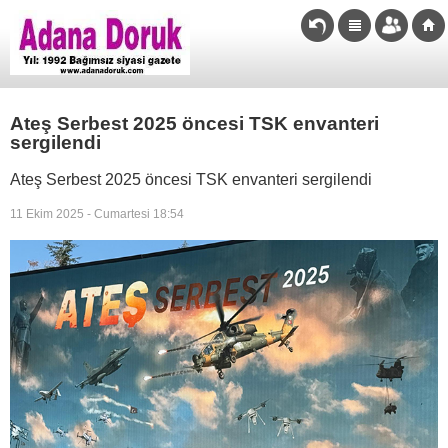
Ateş Serbest 2025 öncesi TSK envanteri
sergilendi
Ateş Serbest 2025 öncesi TSK envanteri sergilendi
11 Ekim 2025 - Cumartesi 18:54