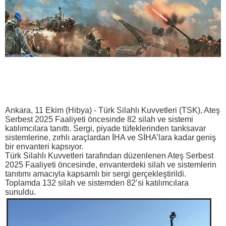
Ankara, 11 Ekim (Hibya) - Türk Silahlı Kuvvetleri (TSK), Ateş
Serbest 2025 Faaliyeti öncesinde 82 silah ve sistemi
katılımcılara tanıttı. Sergi, piyade tüfeklerinden tanksavar
sistemlerine, zırhlı araçlardan İHA ve SİHA’lara kadar geniş
bir envanteri kapsıyor.
Türk Silahlı Kuvvetleri tarafından düzenlenen Ateş Serbest
2025 Faaliyeti öncesinde, envanterdeki silah ve sistemlerin
tanıtımı amacıyla kapsamlı bir sergi gerçekleştirildi.
Toplamda 132 silah ve sistemden 82’si katılımcılara
sunuldu.