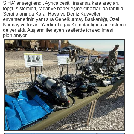
SİHA’lar sergilendi. Ayrıca çeşitli insansız kara araçları,
topçu sistemleri, radar ve haberleşme cihazları da tanıtıldı.
Sergi alanında Kara, Hava ve Deniz Kuvvetleri
envanterlerinin yanı sıra Genelkurmay Başkanlığı, Özel
Kurmay ve İnsani Yardım Tugay Komutanlığına ait sistemler
de yer aldı. Atışların ilerleyen saatlerde icra edilmesi
planlanıyor.