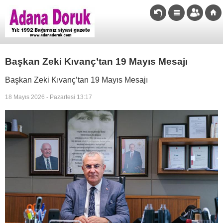
Başkan Zeki Kıvanç’tan 19 Mayıs Mesajı
Başkan Zeki Kıvanç’tan 19 Mayıs Mesajı
18 Mayıs 2026 - Pazartesi 13:17