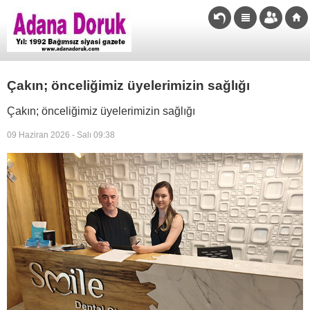
Çakın; önceliğimiz üyelerimizin sağlığı
Çakın; önceliğimiz üyelerimizin sağlığı
09 Haziran 2026 - Salı 09:38