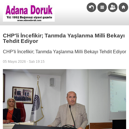
CHP'li İncefikir; Tarımda Yaşlanma Milli Bekayı
Tehdit Ediyor
CHP'li İncefikir; Tarımda Yaşlanma Milli Bekayı Tehdit Ediyor
05 Mayıs 2026 - Salı 19:15