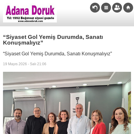
“Siyaset Gol Yemiş Durumda, Sanatı
Konuşmalıyız”
“Siyaset Gol Yemiş Durumda, Sanatı Konuşmalıyız”
19 Mayıs 2026 - Salı 21:06