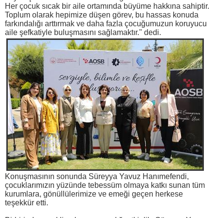
Her çocuk sıcak bir aile ortamında büyüme hakkına sahiptir.
Toplum olarak hepimize düşen görev, bu hassas konuda
farkındalığı arttırmak ve daha fazla çocuğumuzun koruyucu
aile şefkatiyle buluşmasını sağlamaktır." dedi.
Konuşmasının sonunda Süreyya Yavuz Hanımefendi,
çocuklarımızın yüzünde tebessüm olmaya katkı sunan tüm
kurumlara, gönüllülerimize ve emeği geçen herkese
teşekkür etti.