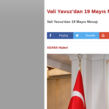
Vali Yavuz'dan 19 Mayıs 
Vali Yavuz'dan 19 Mayıs Mesajı
Paylaş
Tweetle
ADANA Haberi