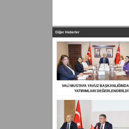
Diğer Haberler
VALİ MUSTAFA YAVUZ BAŞKANLIĞINDA
YATIRIMLARI DEĞERLENDİRİLDİ