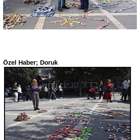
Özel Haber; Doruk