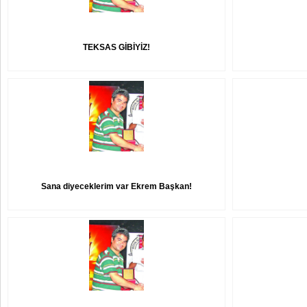
TEKSAS GİBİYİZ!
Sana diyeceklerim var Ekrem Başkan!