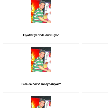
Fiyatlar yerinde durmuyor
Gıda da borsa mı oynanıyor?