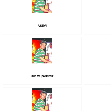
AŞEVİ
Dua ve parkımız