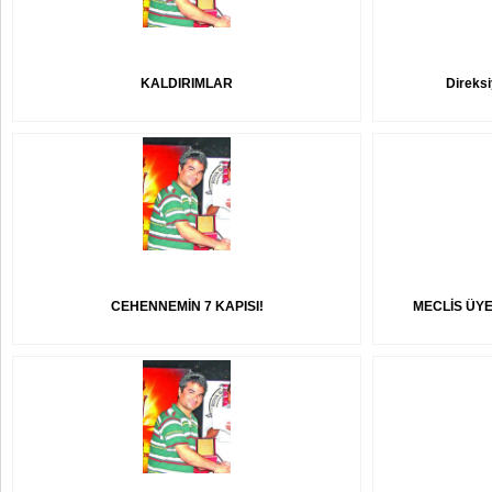
KALDIRIMLAR
Direksi
CEHENNEMİN 7 KAPISI!
MECLİS ÜYE