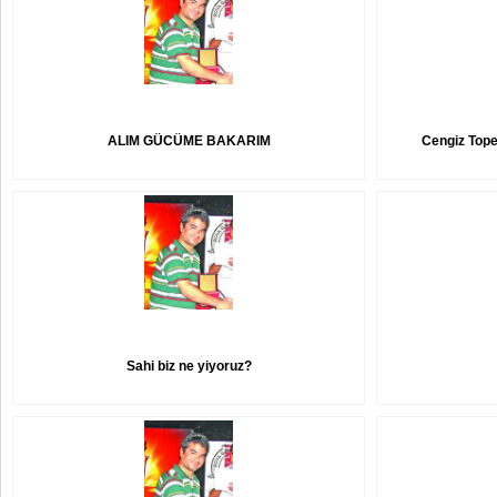
ALIM GÜCÜME BAKARIM
Cengiz Tope
Sahi biz ne yiyoruz?