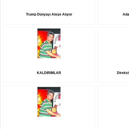
Trump Dünyayı Ateşe Atıyor
Adan
KALDIRIMLAR
Direksi