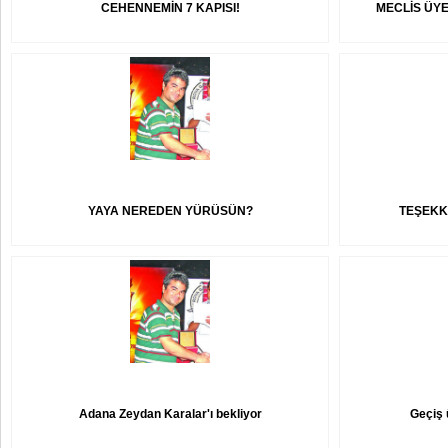
CEHENNEMİN 7 KAPISI!
MECLİS ÜYE
YAYA NEREDEN YÜRÜSÜN?
TEŞEKK
Adana Zeydan Karalar'ı bekliyor
Geçiş 