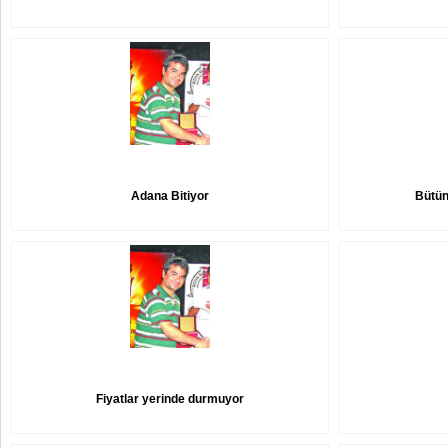
Adana Bitiyor
Bütün
Fiyatlar yerinde durmuyor