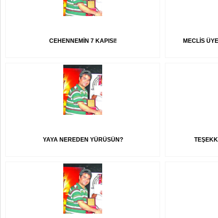
CEHENNEMİN 7 KAPISI!
MECLİS ÜYE
YAYA NEREDEN YÜRÜSÜN?
TEŞEKK