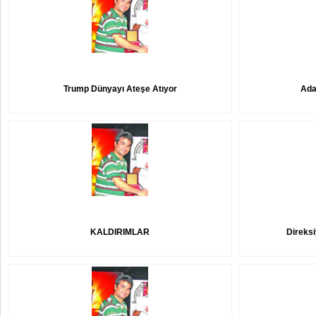
Trump Dünyayı Ateşe Atıyor
Adan
KALDIRIMLAR
Direksi